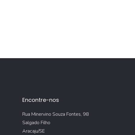
Encontre-nos
Rua Minervino Souza Fontes, 98
Salgado Filho
Aracaju/SE