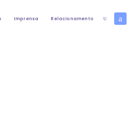
s
Imprensa
Relacionamento