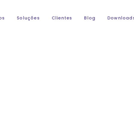
os
Soluções
Clientes
Blog
Download