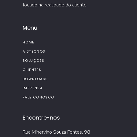
focado na realidade do cliente.
Menu
HOME
A 3TECNOS
SOLUÇÕES
CLIENTES
DOWNLOADS
IMPRENSA
FALE CONOSCO
Encontre-nos
Rua Minervino Souza Fontes, 98