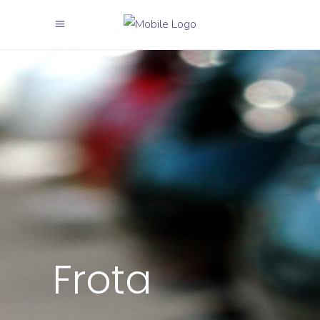
Frota