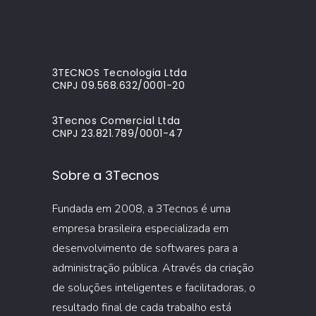
3TECNOS Tecnologia Ltda
CNPJ 09.568.632/0001-20
3Tecnos Comercial Ltda
CNPJ 23.821.789/0001-47
Sobre a 3Tecnos
Fundada em 2008, a 3Tecnos é uma
empresa brasileira especializada em
desenvolvimento de softwares para a
administração pública. Através da criação
de soluções inteligentes e facilitadoras, o
resultado final de cada trabalho está