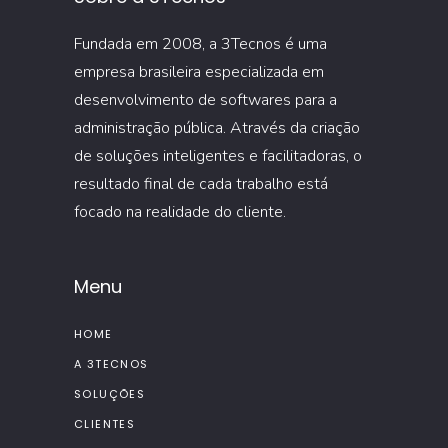
Fundada em 2008, a 3Tecnos é uma
empresa brasileira especializada em
desenvolvimento de softwares para a
administração pública. Através da criação
de soluções inteligentes e facilitadoras, o
resultado final de cada trabalho está
focado na realidade do cliente.
Menu
HOME
A 3TECNOS
SOLUÇÕES
CLIENTES