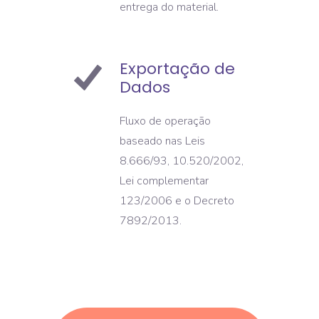
entrega do material.
Exportação de
Dados
Fluxo de operação
baseado nas Leis
8.666/93, 10.520/2002,
Lei complementar
123/2006 e o Decreto
7892/2013.