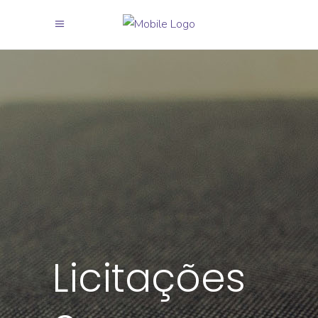
Licitações