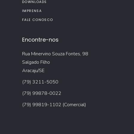
DOWNLOADS
IMPRENSA
FALE CONOSCO
Encontre-nos
Rua Minervino Souza Fontes, 98
Salgado Filho
Aracaju/SE
(79) 3211-5050
(79) 99878-0022
(79) 99819-1102 (Comercial)