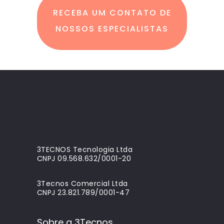
RECEBA UM CONTATO DE
NOSSOS ESPECIALISTAS
3TECNOS Tecnologia Ltda
CNPJ 09.568.632/0001-20
3Tecnos Comercial Ltda
CNPJ 23.821.789/0001-47
Sobre a 3Tecnos