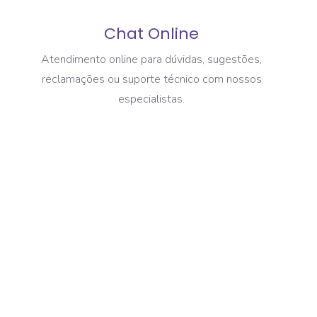
Chat Online
Atendimento online para dúvidas, sugestões,
reclamações ou suporte técnico com nossos
especialistas.