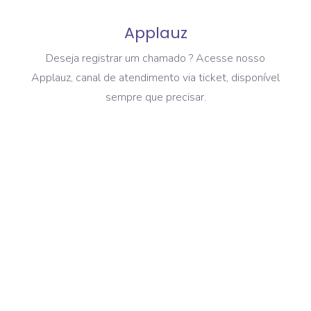
Applauz
Deseja registrar um chamado ? Acesse nosso
Applauz, canal de atendimento via ticket, disponível
sempre que precisar.
Repres