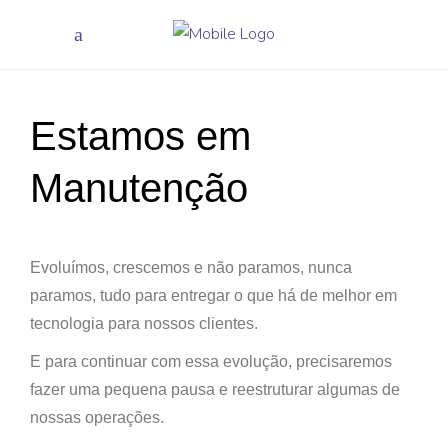
Estamos em
Manutenção
Evoluímos, crescemos e não paramos, nunca
paramos, tudo para entregar o que há de melhor em
tecnologia para nossos clientes.
E para continuar com essa evolução, precisaremos
fazer uma pequena pausa e reestruturar algumas de
nossas operações.