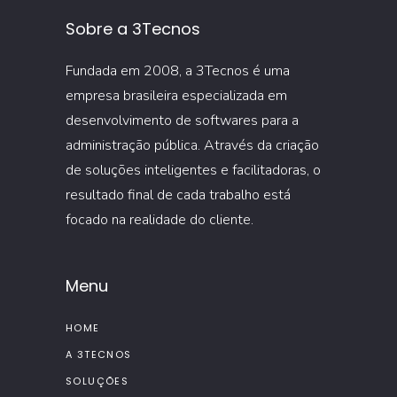
Sobre a 3Tecnos
Fundada em 2008, a 3Tecnos é uma
empresa brasileira especializada em
desenvolvimento de softwares para a
administração pública. Através da criação
de soluções inteligentes e facilitadoras, o
resultado final de cada trabalho está
focado na realidade do cliente.
Menu
HOME
A 3TECNOS
SOLUÇÕES