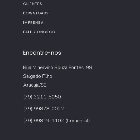
CLIENTES
DOWNLOADS
IMPRENSA
FALE CONOSCO
Encontre-nos
Rua Minervino Souza Fontes, 98
Salgado Filho
Aracaju/SE
(79) 3211-5050
(79) 99878-0022
(79) 99819-1102 (Comercial)