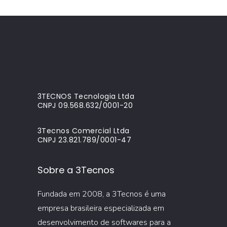
3TECNOS Tecnologia Ltda
CNPJ 09.568.632/0001-20
3Tecnos Comercial Ltda
CNPJ 23.821.789/0001-47
Sobre a 3Tecnos
Fundada em 2008, a 3Tecnos é uma
empresa brasileira especializada em
desenvolvimento de softwares para a