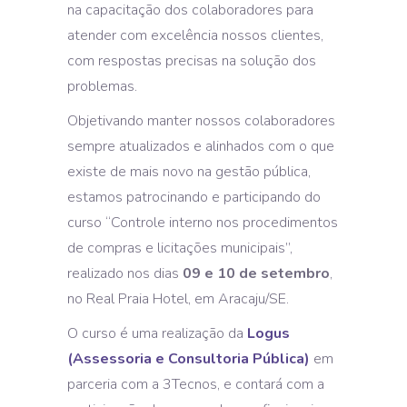
na capacitação dos colaboradores para
atender com excelência nossos clientes,
com respostas precisas na solução dos
problemas.
Objetivando manter nossos colaboradores
sempre atualizados e alinhados com o que
existe de mais novo na gestão pública,
estamos patrocinando e participando do
curso “Controle interno nos procedimentos
de compras e licitações municipais”,
realizado nos dias
09 e 10 de setembro
,
no Real Praia Hotel, em Aracaju/SE.
O curso é uma realização da
Logus
(Assessoria e Consultoria Pública)
em
parceria com a 3Tecnos, e contará com a