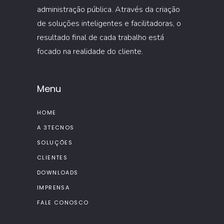
administração pública. Através da criação
de soluções inteligentes e facilitadoras, o
resultado final de cada trabalho está
focado na realidade do cliente.
Menu
HOME
A 3TECNOS
SOLUÇÕES
CLIENTES
DOWNLOADS
IMPRENSA
FALE CONOSCO