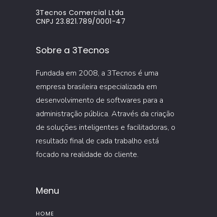
3Tecnos Comercial Ltda
CNPJ 23.821.789/0001-47
Sobre a 3Tecnos
Fundada em 2008, a 3Tecnos é uma
empresa brasileira especializada em
desenvolvimento de softwares para a
administração pública. Através da criação
de soluções inteligentes e facilitadoras, o
resultado final de cada trabalho está
focado na realidade do cliente.
Menu
HOME