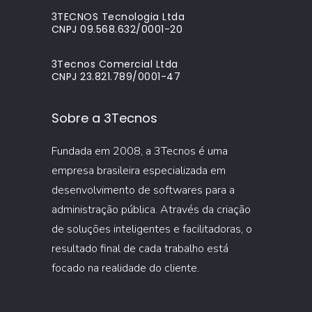
3TECNOS Tecnologia Ltda
CNPJ 09.568.632/0001-20
3Tecnos Comercial Ltda
CNPJ 23.821.789/0001-47
Sobre a 3Tecnos
Fundada em 2008, a 3Tecnos é uma
empresa brasileira especializada em
desenvolvimento de softwares para a
administração pública. Através da criação
de soluções inteligentes e facilitadoras, o
resultado final de cada trabalho está
focado na realidade do cliente.