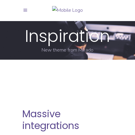
Inspiration
New theme from Mikado
Massive
integrations