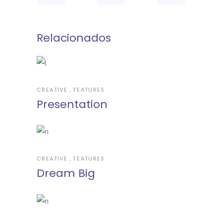
Relacionados
CREATIVE
FEATURES
Presentation
CREATIVE
FEATURES
Dream Big