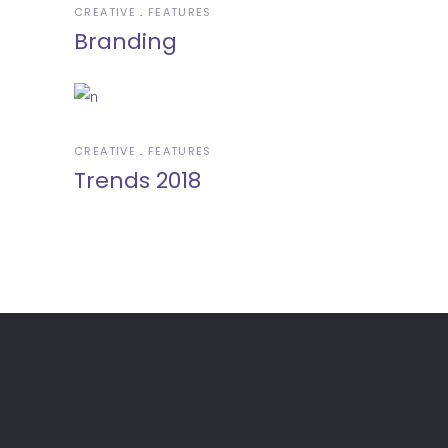
CREATIVE
FEATURES
Branding
CREATIVE
FEATURES
Trends 2018