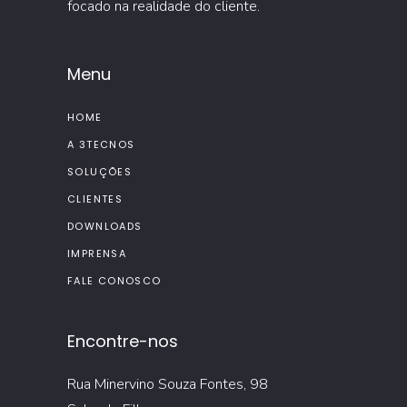
focado na realidade do cliente.
Menu
HOME
A 3TECNOS
SOLUÇÕES
CLIENTES
DOWNLOADS
IMPRENSA
FALE CONOSCO
Encontre-nos
Rua Minervino Souza Fontes, 98