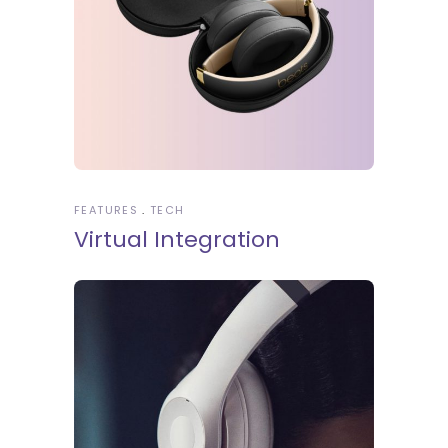
FEATURES
TECH
Virtual Integration