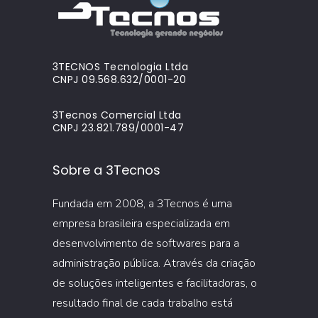
3TECNOS Tecnologia Ltda
CNPJ 09.568.632/0001-20
3Tecnos Comercial Ltda
CNPJ 23.821.789/0001-47
Sobre a 3Tecnos
Fundada em 2008, a 3Tecnos é uma
empresa brasileira especializada em
desenvolvimento de softwares para a
administração pública. Através da criação
de soluções inteligentes e facilitadoras, o
resultado final de cada trabalho está