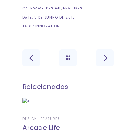
CATEGORY:
DESIGN
FEATURES
DATE:
8 DE JUNHO DE 2018
TAGS:
INNOVATION
Relacionados
DESIGN
FEATURES
Arcade Life