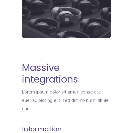
Massive
integrations
Lorem ipsum dolor sit amet, conse ate
euer adipiscing elit, sed dim no nuim nibhie
eui.
Information