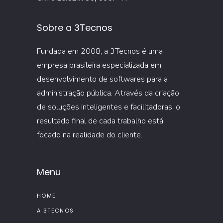
Sobre a 3Tecnos
Fundada em 2008, a 3Tecnos é uma
empresa brasileira especializada em
desenvolvimento de softwares para a
administração pública. Através da criação
de soluções inteligentes e facilitadoras, o
resultado final de cada trabalho está
focado na realidade do cliente.
Menu
HOME
A 3TECNOS