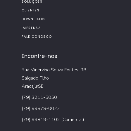
SOLUÇÕES
CLIENTES
DOWNLOADS
IMPRENSA
FALE CONOSCO
Encontre-nos
Rua Minervino Souza Fontes, 98
Salgado Filho
Aracaju/SE
(79) 3211-5050
(79) 99878-0022
(79) 99819-1102 (Comercial)