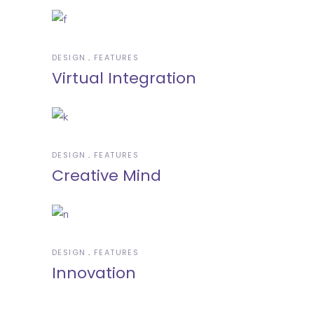
DESIGN
FEATURES
Virtual Integration
DESIGN
FEATURES
Creative Mind
DESIGN
FEATURES
Innovation