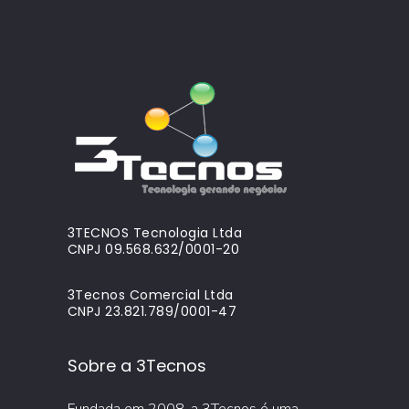
3TECNOS Tecnologia Ltda
CNPJ 09.568.632/0001-20
3Tecnos Comercial Ltda
CNPJ 23.821.789/0001-47
Sobre a 3Tecnos