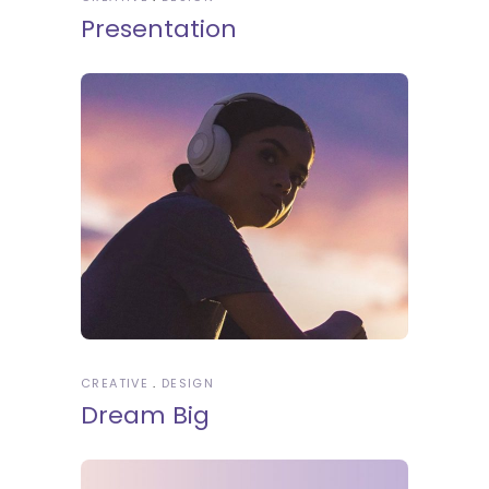
Presentation
CREATIVE
DESIGN
Dream Big