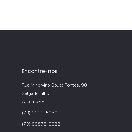
Encontre-nos
Rua Minervino Souza Fontes, 98
Salgado Filho
Aracaju/SE
(79) 3211-5050
(79) 99878-0022