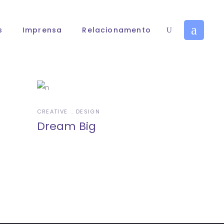
s
Imprensa
Relacionamento
CREATIVE
DESIGN
Dream Big