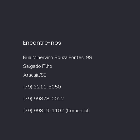
Encontre-nos
Rua Minervino Souza Fontes, 98
Salgado Filho
Aracaju/SE
(79) 3211-5050
(79) 99878-0022
(79) 99819-1102 (Comercial)